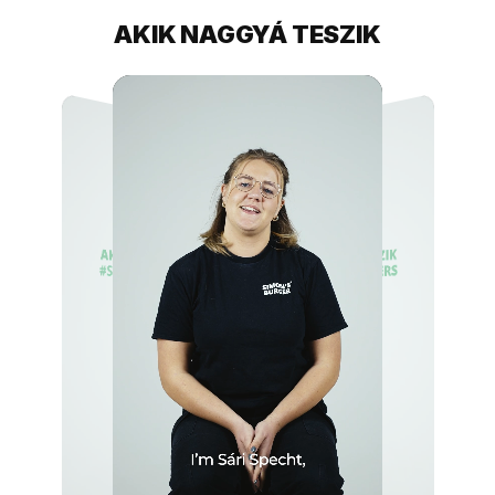
AKIK NAGGYÁ TESZIK