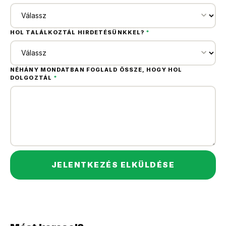
HOL TALÁLKOZTÁL HIRDETÉSÜNKKEL?
*
NÉHÁNY MONDATBAN FOGLALD ÖSSZE, HOGY HOL
DOLGOZTÁL
*
JELENTKEZÉS ELKÜLDÉSE