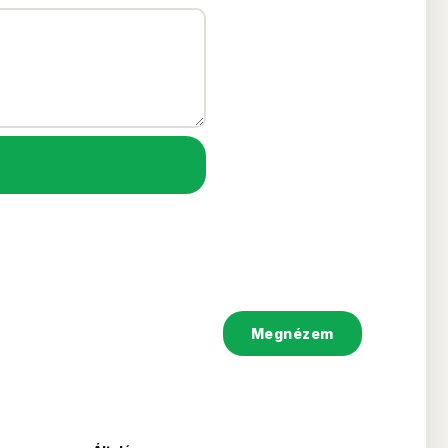
Megnézem