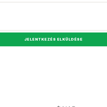
JELENTKEZÉS ELKÜLDÉSE