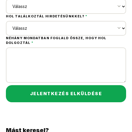
HOL TALÁLKOZTÁL HIRDETÉSÜNKKEL?
*
NÉHÁNY MONDATBAN FOGLALD ÖSSZE, HOGY HOL
DOLGOZTÁL
*
JELENTKEZÉS ELKÜLDÉSE
Mást keresel?