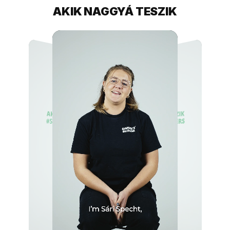
AKIK NAGGYÁ TESZIK