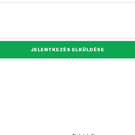
JELENTKEZÉS ELKÜLDÉSE