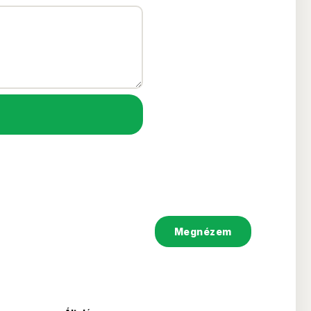
Megnézem