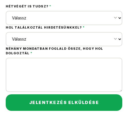
HÉTVÉGÉT IS TUDSZ?
*
HOL TALÁLKOZTÁL HIRDETÉSÜNKKEL?
*
NÉHÁNY MONDATBAN FOGLALD ÖSSZE, HOGY HOL
DOLGOZTÁL
*
JELENTKEZÉS ELKÜLDÉSE